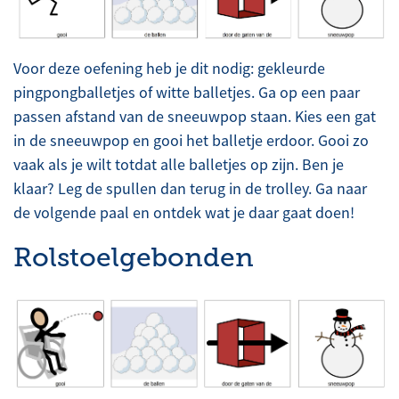
Voor deze oefening heb je dit nodig: gekleurde
pingpongballetjes of witte balletjes. Ga op een paar
passen afstand van de sneeuwpop staan. Kies een gat
in de sneeuwpop en gooi het balletje erdoor. Gooi zo
vaak als je wilt totdat alle balletjes op zijn. Ben je
klaar? Leg de spullen dan terug in de trolley. Ga naar
de volgende paal en ontdek wat je daar gaat doen!
Rolstoelgebonden