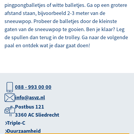
pingpongballetjes of witte balletjes. Ga op een grotere
afstand staan, bijvoorbeeld 2-3 meter van de
sneeuwpop. Probeer de balletjes door de kleinste
gaten van de sneeuwpop te gooien. Ben je klaar? Leg
de spullen dan terug in de trolley. Ga naar de volgende
paal en ontdek wat je daar gaat doen!
088 - 993 00 00
info@asvz.nl
Postbus 121
3360 AC Sliedrecht
Triple-C
Duurzaamheid