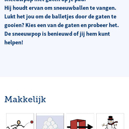
Hij houdt ervan om sneeuwballen te vangen.
Lukt het jou om de balletjes door de gaten te
gooien? Kies een van de gaten en probeer het.
De sneeuwpop is benieuwd of jij hem kunt
helpen!
Makkelijk