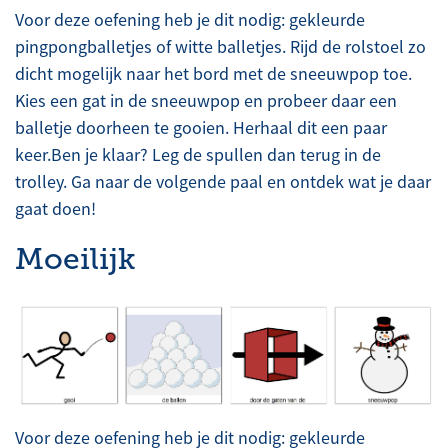
Voor deze oefening heb je dit nodig: gekleurde
pingpongballetjes of witte balletjes. Rijd de rolstoel zo
dicht mogelijk naar het bord met de sneeuwpop toe.
Kies een gat in de sneeuwpop en probeer daar een
balletje doorheen te gooien. Herhaal dit een paar
keer.Ben je klaar? Leg de spullen dan terug in de
trolley. Ga naar de volgende paal en ontdek wat je daar
gaat doen!
Moeilijk
Voor deze oefening heb je dit nodig: gekleurde