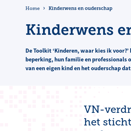
Kinderwens en ouderschap
Home
Kinderwens e
De Toolkit ‘Kinderen, waar kies ik voor?
beperking, hun familie en professionals 
van een eigen kind en het ouderschap dat
VN-verdra
het stich