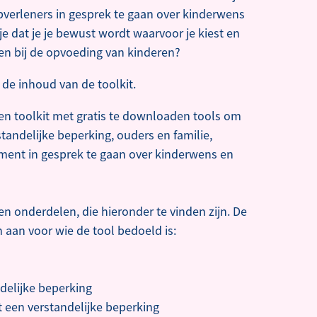
pverleners in gesprek te gaan over kinderwens
e dat je je bewust wordt waarvoor je kiest en
en bij de opvoeding van kinderen?
 de inhoud van de toolkit.
en toolkit met gratis te downloaden tools om
andelijke beperking, ouders en familie,
ent in gesprek te gaan over kinderwens en
en onderdelen, die hieronder te vinden zijn. De
aan voor wie de tool bedoeld is:
delijke beperking
 een verstandelijke beperking