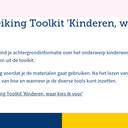
iking Toolkit 'Kinderen, w
vind je achtergrondinformatie over het onderwerp kinderwen
n uit de toolkit.
g voordat je de materialen gaat gebruiken. Na het lezen va
t van hoe en wanneer je de diverse tools kunt inzetten.
ng Toolkit 'Kinderen, waar kies ik voor'