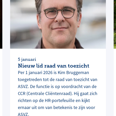
5 januari
Nieuw lid raad van toezicht
Per 1 januari 2026 is Kim Bruggeman
toegetreden tot de raad van toezicht van
ASVZ. De functie is op voordracht van de
CCR (Centrale Cliëntenraad). Hij gaat zich
richten op de HR-portefeuille en kijkt
ernaar uit om van betekenis te zijn voor
ASVZ.