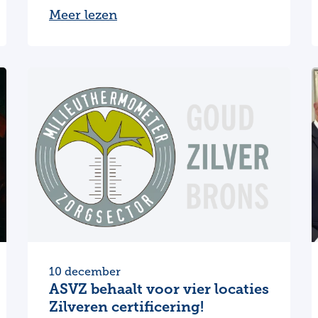
Meer lezen
10 december
ASVZ behaalt voor vier locaties
Zilveren certificering!