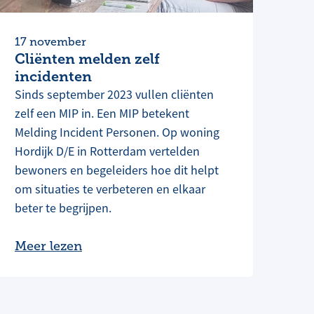
17 november
Cliënten melden zelf
incidenten
Sinds september 2023 vullen cliënten
zelf een MIP in. Een MIP betekent
Melding Incident Personen. Op woning
Hordijk D/E in Rotterdam vertelden
bewoners en begeleiders hoe dit helpt
om situaties te verbeteren en elkaar
beter te begrijpen.
Meer lezen