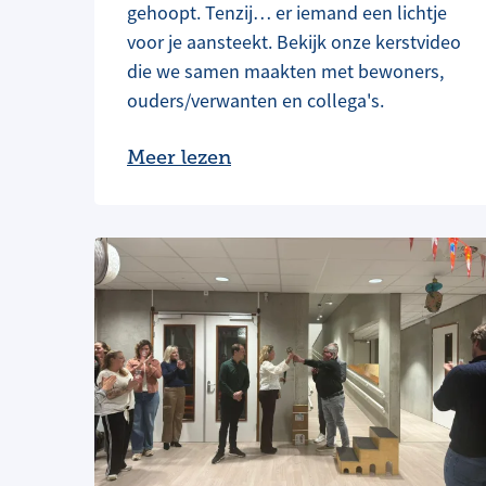
gehoopt. Tenzij… er iemand een lichtje
voor je aansteekt. Bekijk onze kerstvideo
die we samen maakten met bewoners,
ouders/verwanten en collega's.
Meer lezen