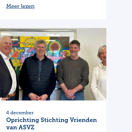
Meer lezen
4 december
Oprichting Stichting Vrienden
van ASVZ