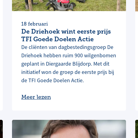
18 februari
De Driehoek wint eerste prijs
TFI Goede Doelen Actie
De cliënten van dagbestedingsgroep De
Driehoek hebben ruim 900 wilgenbomen
geplant in Diergaarde Blijdorp. Met dit
initiatief won de groep de eerste prijs bij
de TFI Goede Doelen Actie.
Meer lezen