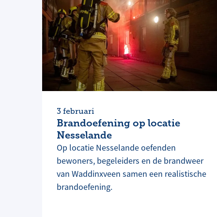
3 februari
Brandoefening op locatie
Nesselande
Op locatie Nesselande oefenden
bewoners, begeleiders en de brandweer
van Waddinxveen samen een realistische
brandoefening.