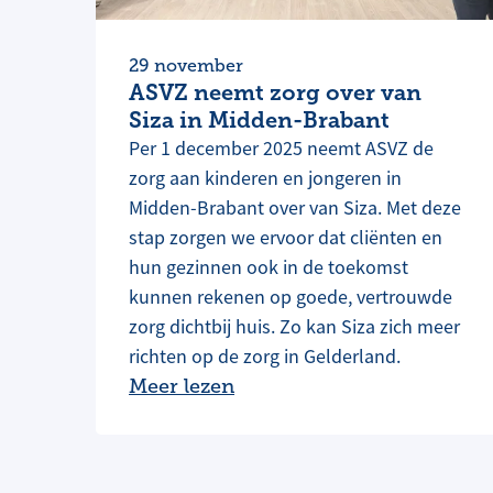
29 november
ASVZ neemt zorg over van
Siza in Midden-Brabant
Per 1 december 2025 neemt ASVZ de
zorg aan kinderen en jongeren in
Midden-Brabant over van Siza. Met deze
stap zorgen we ervoor dat cliënten en
hun gezinnen ook in de toekomst
kunnen rekenen op goede, vertrouwde
zorg dichtbij huis. Zo kan Siza zich meer
richten op de zorg in Gelderland.
Meer lezen