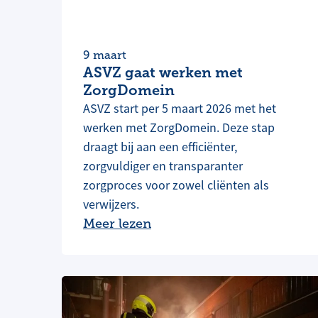
9 maart
ASVZ gaat werken met
ZorgDomein
ASVZ start per 5 maart 2026 met het
werken met ZorgDomein. Deze stap
draagt bij aan een efficiënter,
zorgvuldiger en transparanter
zorgproces voor zowel cliënten als
verwijzers.
Meer lezen