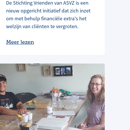
De Stichting Vrienden van ASVZ is een
nieuw opgericht initiatief dat zich inzet
om met behulp financiële extra's het
welzijn van cliënten te vergroten.
Meer lezen