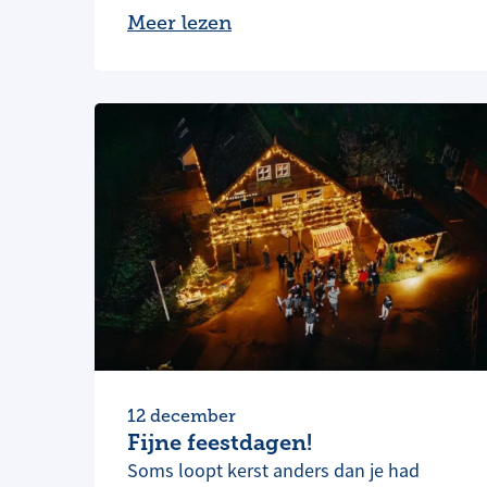
Meer lezen
12 december
Fijne feestdagen!
Soms loopt kerst anders dan je had