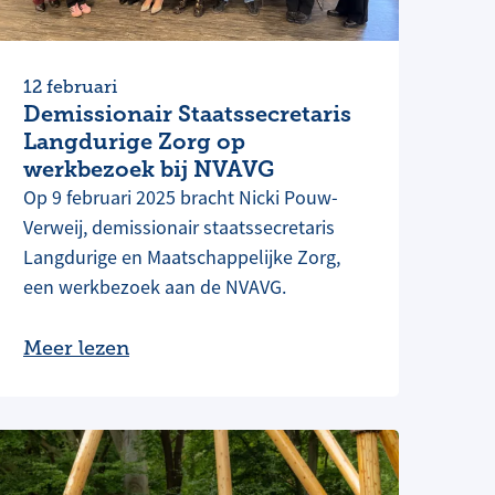
12 februari
Demissionair Staatssecretaris
Langdurige Zorg op
werkbezoek bij NVAVG
Op 9 februari 2025 bracht Nicki Pouw-
Verweij, demissionair staatssecretaris
Langdurige en Maatschappelijke Zorg,
een werkbezoek aan de NVAVG.
Meer lezen