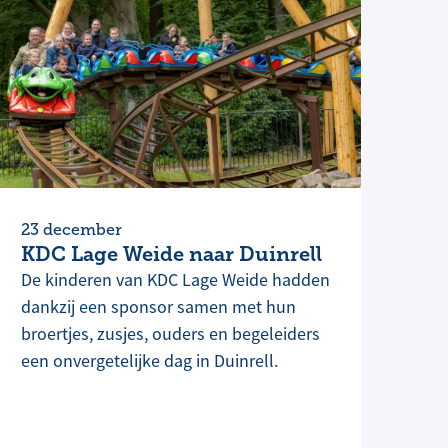
23 december
KDC Lage Weide naar Duinrell
De kinderen van KDC Lage Weide hadden
dankzij een sponsor samen met hun
broertjes, zusjes, ouders en begeleiders
een onvergetelijke dag in Duinrell.