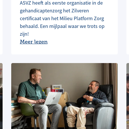
ASVZ heeft als eerste organisatie in de
gehandicaptenzorg het Zilveren
certificaat van het Milieu Platform Zorg
behaald. Een mijlpaal waar we trots op
zijn!
Meer lezen