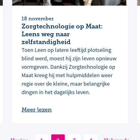
18 november
Zorgtechnologie op Maat:
Leens weg naar
zelfstandigheid
Toen Leen op latere leeftijd plotseling
blind werd, moest hij zijn leven opnieuw
vormgeven. Dankzij Zorgtechnologie op
Maat kreeg hij met hulpmiddelen weer
regie over de kleine, maar belangrijke
dingen in het dagelijks leven.
Meer lezen