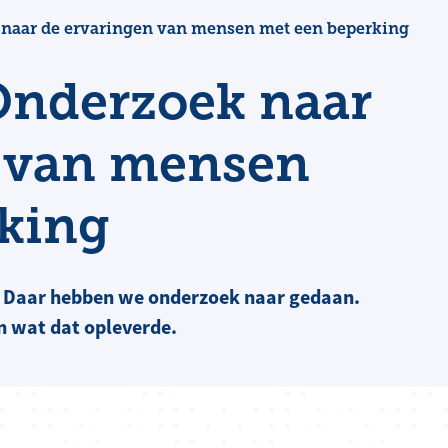
naar de ervaringen van mensen met een beperking
Onderzoek naar
n van mensen
king
? Daar hebben we onderzoek naar gedaan.
n wat dat opleverde.